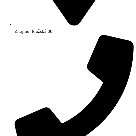
Znojmo, Pražská 88