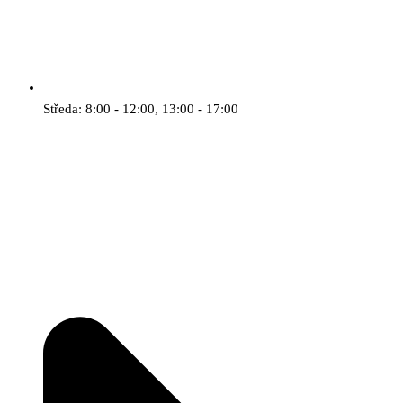
Středa: 8:00 - 12:00, 13:00 - 17:00