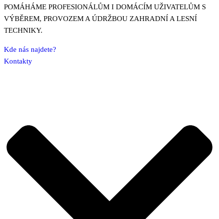
POMÁHÁME PROFESIONÁLŮM I DOMÁCÍM UŽIVATELŮM S
VÝBĚREM, PROVOZEM A ÚDRŽBOU ZAHRADNÍ A LESNÍ
TECHNIKY.
Kde nás najdete?
Kontakty