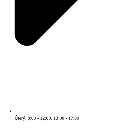
Úterý: 8:00 - 12:00, 13:00 - 17:00