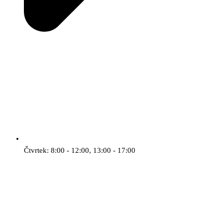
Čtvrtek: 8:00 - 12:00, 13:00 - 17:00