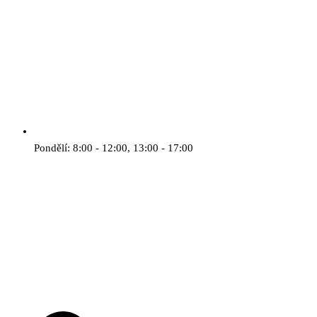
Pondělí: 8:00 - 12:00, 13:00 - 17:00