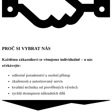
PROČ SI VYBRAT NÁS
Každému zákazníkovi se věnujeme individuálně – u nás
očekávejte:
odborné poradenství a osobní přístup
zkušenosti a autorizovaný servis
kvalitní technika od prověřených výrobců
rychlá dostupnost náhradních dílů