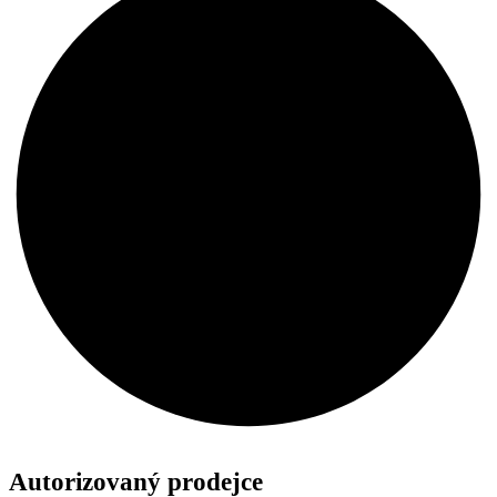
Autorizovaný
prodejce