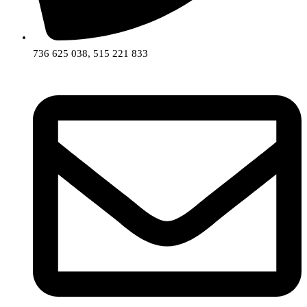
736 625 038, 515 221 833