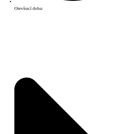
Otevírací doba: