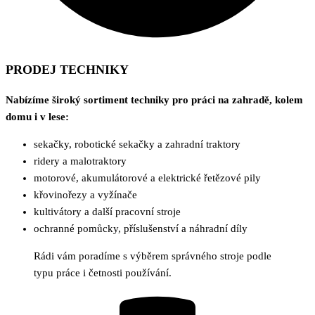
PRODEJ TECHNIKY
Nabízíme široký sortiment techniky pro práci na zahradě, kolem
domu i v lese:
sekačky, robotické sekačky a zahradní traktory
ridery a malotraktory
motorové, akumulátorové a elektrické řetězové pily
křovinořezy a vyžínače
kultivátory a další pracovní stroje
ochranné pomůcky, příslušenství a náhradní díly
Rádi vám poradíme s výběrem správného stroje podle
typu práce i četnosti používání.