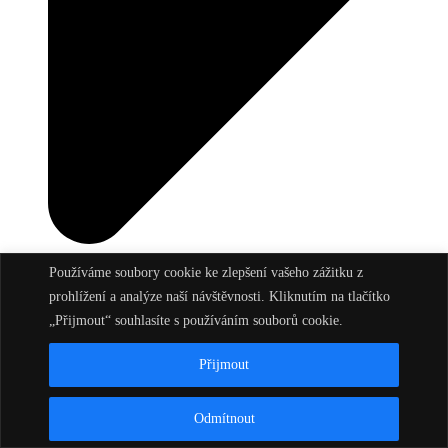
Používáme soubory cookie ke zlepšení vašeho zážitku z
prohlížení a analýze naší návštěvnosti. Kliknutím na tlačítko
„Přijmout“ souhlasíte s používáním souborů cookie.
Přijmout
Odmítnout