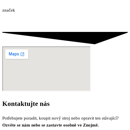
značek
Kontaktujte
nás
Potřebujete poradit, koupit nový stroj nebo opravit ten stávající?
Ozvěte se nám nebo se zastavte osobně ve Znojmě.