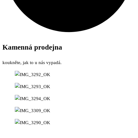
Kamenná
prodejna
koukněte, jak to u nás vypadá.