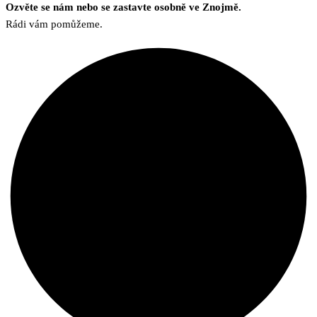
Ozvěte se nám nebo se zastavte osobně ve Znojmě.
Rádi vám pomůžeme.