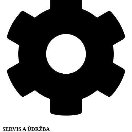
SERVIS A ÚDRŽBA