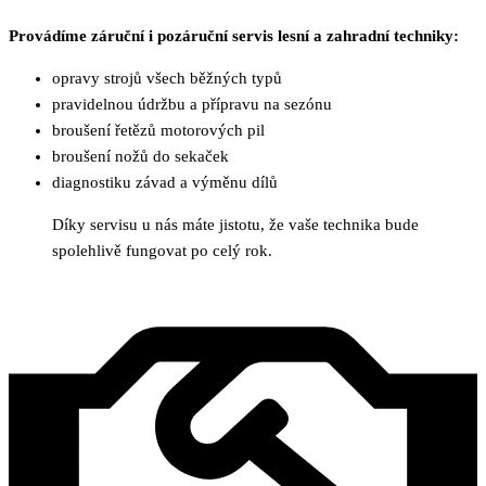
Provádíme záruční i pozáruční servis lesní a zahradní techniky:
opravy strojů všech běžných typů
pravidelnou údržbu a přípravu na sezónu
broušení řetězů motorových pil
broušení nožů do sekaček
diagnostiku závad a výměnu dílů
Díky servisu u nás máte jistotu, že vaše technika bude
spolehlivě fungovat po celý rok.